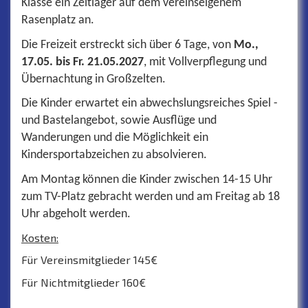
Klasse ein Zeltlager auf dem vereinseigenem
Rasenplatz an.
Die Freizeit erstreckt sich über 6 Tage, von
Mo.,
17.05. bis Fr. 21.05.2027
, mit Vollverpflegung und
Übernachtung in Großzelten
.
Die Kinder erwartet ein abwechslungsreiches Spiel -
und Bastelangebot, sowie Ausflüge und
Wanderungen und die Möglichkeit ein
Kindersportabzeichen zu absolvieren.
Am Montag können die Kinder zwischen 14-15 Uhr
zum TV-Platz gebracht werden und am Freitag ab 18
Uhr abgeholt werden.
Kosten:
Für Vereinsmitglieder 145€
Für Nichtmitglieder 160€