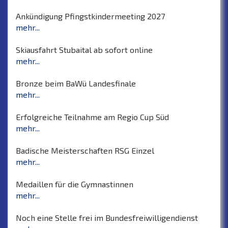
Ankündigung Pfingstkindermeeting 2027
mehr...
Skiausfahrt Stubaital ab sofort online
mehr...
Bronze beim BaWü Landesfinale
mehr...
Erfolgreiche Teilnahme am Regio Cup Süd
mehr...
Badische Meisterschaften RSG Einzel
mehr...
Medaillen für die Gymnastinnen
mehr...
Noch eine Stelle frei im Bundesfreiwilligendienst