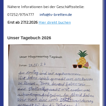
Nähere Inforationen bei der Geschäftsstelle:
07252/9754777
info@tv-bretten.de
Erst ab 27.12.2026
Hier direkt buchen
Unser Tagebuch 2026