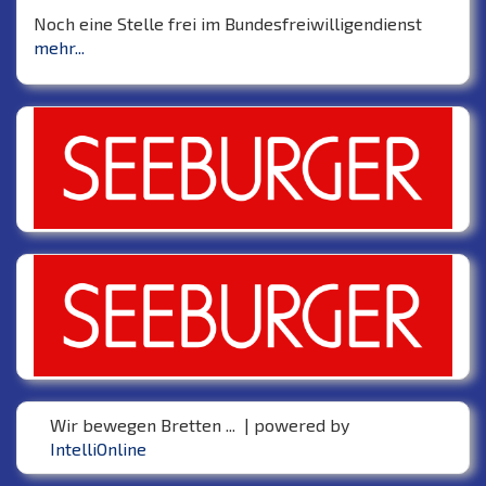
Noch eine Stelle frei im Bundesfreiwilligendienst
mehr...
Wir bewegen Bretten ... | powered by
IntelliOnline