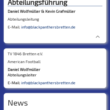
Abteilungsführung
Daniel Wolfmüller & Kevin Grafmüller
Abteilungsleitung
E-Mail:
info@blackpanthersbretten.de
TV 1846 Bretten e.V.
American Football
Daniel Wolfmüller
Abteilungsleiter
E-Mail:
info@blackpanthersbretten.de
News