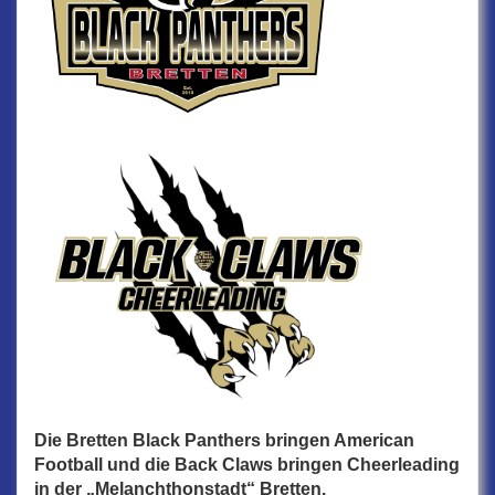
Die Bretten Black Panthers bringen American
Football und die Back Claws bringen Cheerleading
in der „Melanchthonstadt“ Bretten.