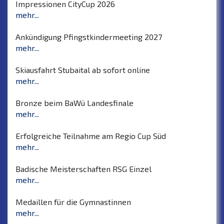
Impressionen CityCup 2026
mehr...
Ankündigung Pfingstkindermeeting 2027
mehr...
Skiausfahrt Stubaital ab sofort online
mehr...
Bronze beim BaWü Landesfinale
mehr...
Erfolgreiche Teilnahme am Regio Cup Süd
mehr...
Badische Meisterschaften RSG Einzel
mehr...
Medaillen für die Gymnastinnen
mehr...