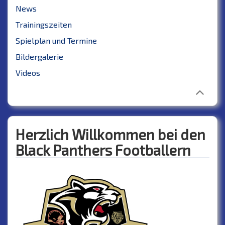
News
Trainingszeiten
Spielplan und Termine
Bildergalerie
Videos
Herzlich Willkommen bei den
Black Panthers Footballern