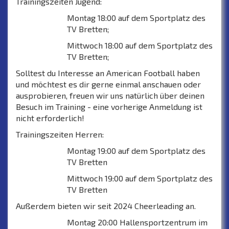
Trainingszeiten Jugend:
Montag 18:00 auf dem Sportplatz des
TV Bretten;
Mittwoch 18:00 auf dem Sportplatz des
TV Bretten;
Solltest du Interesse an American Football haben
und möchtest es dir gerne einmal anschauen oder
ausprobieren, freuen wir uns natürlich über deinen
Besuch im Training - eine vorherige Anmeldung ist
nicht erforderlich!
Trainingszeiten Herren:
Montag 19:00 auf dem Sportplatz des
TV Bretten
Mittwoch 19:00 auf dem Sportplatz des
TV Bretten
Außerdem bieten wir seit 2024 Cheerleading an.
Montag 20:00 Hallensportzentrum im