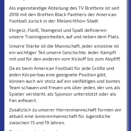
Als eigenständige Abteilung des TV Brettens ist seit
2018 mit den Bretten Black Panthers der American
Football zurück in der Melanchthon-Stadt.
Ehrgeiz, Fleiß, Teamgeist und Spaß definieren
unsere Trainingseinheiten, auf und neben dem Platz.
Unsere Stärke ist die Mannschaft, jeder einzelne ist
ein wichtiger Teil unsere Geschichte. Jeder Kämpft
mit und für den anderen vom Kickoff bis zum Abpfiff.
Da es beim American Football für jede Größe und
jeden Körperbau eine geeignete Position gibt,
können auch wir stolz auf ein vielfältiges und buntes
Team schauen und freuen uns über jeden, der uns als
Spieler verstärkt, als Sponsor unterstützt oder als
Fan anfeuert.
Zusätzlich zu unserer Herrenmannschaft formen wir
aktuell eine Juniorenmannschaft für Jugendliche
zwischen 15 und 19 Jahren.