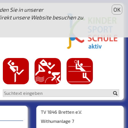
den Sie in unserer
OK
direkt unsere Website besuchen zu
TV 1846 Bretten e.V.
Withumanlage 7