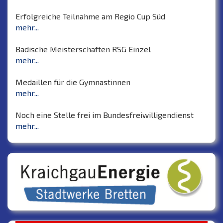
Erfolgreiche Teilnahme am Regio Cup Süd
mehr...
Badische Meisterschaften RSG Einzel
mehr...
Medaillen für die Gymnastinnen
mehr...
Noch eine Stelle frei im Bundesfreiwilligendienst
mehr...