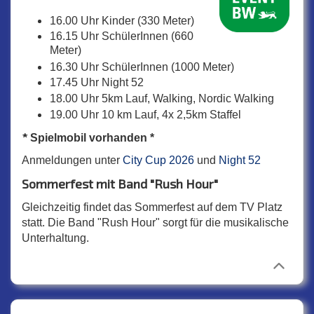
16.00 Uhr Kinder (330 Meter)
16.15 Uhr SchülerInnen (660
Meter)
16.30 Uhr SchülerInnen (1000 Meter)
17.45 Uhr Night 52
18.00 Uhr 5km Lauf, Walking, Nordic Walking
19.00 Uhr 10 km Lauf, 4x 2,5km Staffel
*
Spielmobil vorhanden *
Anmeldungen unter
City Cup 2026
und
Night 52
Sommerfest mit Band "Rush Hour"
Gleichzeitig findet das Sommerfest auf dem TV Platz
statt. Die Band "Rush Hour" sorgt für die musikalische
Unterhaltung.