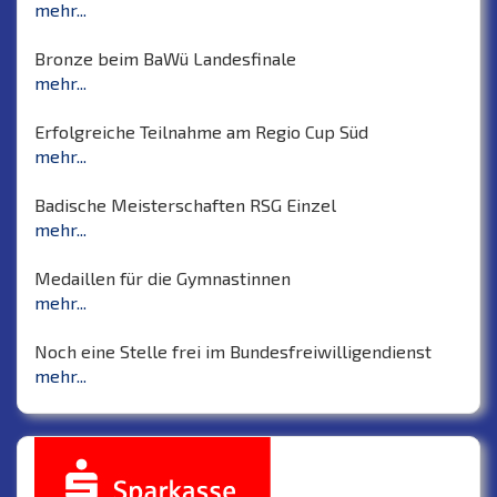
mehr...
Bronze beim BaWü Landesfinale
mehr...
Erfolgreiche Teilnahme am Regio Cup Süd
mehr...
Badische Meisterschaften RSG Einzel
mehr...
Medaillen für die Gymnastinnen
mehr...
Noch eine Stelle frei im Bundesfreiwilligendienst
mehr...