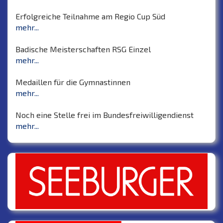
Erfolgreiche Teilnahme am Regio Cup Süd
mehr...
Badische Meisterschaften RSG Einzel
mehr...
Medaillen für die Gymnastinnen
mehr...
Noch eine Stelle frei im Bundesfreiwilligendienst
mehr...